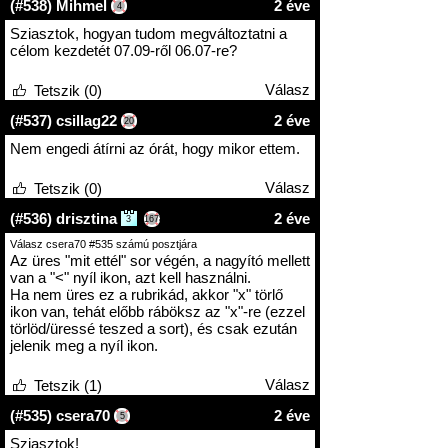
(#538) Mihmel
2 éve
4
Sziasztok, hogyan tudom megváltoztatni a
célom kezdetét 07.09-ről 06.07-re?
Válasz
Tetszik (0)
(#537) csillag22
2 éve
20
Nem engedi átírni az órát, hogy mikor ettem.
Válasz
Tetszik (0)
(#536) drisztina
2 éve
3
1678
Válasz csera70 #535 számú posztjára
Az üres "mit ettél" sor végén, a nagyító mellett
van a "<" nyíl ikon, azt kell használni.
Ha nem üres ez a rubrikád, akkor "x" törlő
ikon van, tehát előbb ráböksz az "x"-re (ezzel
törlöd/üressé teszed a sort), és csak ezután
jelenik meg a nyíl ikon.
Válasz
Tetszik (1)
(#535) csera70
2 éve
5
Sziasztok!