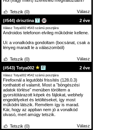
Hol (vagy miért) szeretnéd megváltoztatni?
Válasz
Tetszik (0)
(#544) drisztina
2 éve
3
1678
Válasz Totya002 #543 számú posztjára
Androidos telefonon elvileg működnie kellene.
Ui: a vonalkódra gondoltam (bocsánat, csak a
lényeg maradt le a válaszomból)
Válasz
Tetszik (0)
2 éve
(#543) Totya002
40
Válasz Totya002 #542 számú posztjára
Firefoxnál a legutóbbi frissítés (128.0.3)
ronthatott el valamit. Most a "böngészési
adatok törlése" menüben töröltem a
gyorsitótárazott képek és fájlokat, webhely
engedélyeket és letöltéseket, így most
működni látszik. Remélem így is marad.
Kár, hogy az appban nem jó a vonalkód
olvasó, mert amúgy tetszik.
Válasz
Tetszik (0)