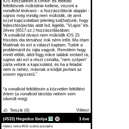
IOS készüléken a címke- és ételfotó
feltöltésnek működnie kellene, viszont a
vonalkód leolvasó - a hozzászólások alapján -
sajnos még mindig nem működik, de amit
ezzel kapcsolatban jelenleg tud(hat)unk, hogy
fejlesztés/javítás alatt lsd. lejjebb, "VLajos" kb.
2éves (6517.sz.) hozzászólásában:
"A vonalkód olvasó nem működik iOS 15
frissítés óta témához írok némi infót. Ma írtam
Maténak és ezt a választ kaptam: Tudok a
problémáról és rajta vagyok. Remélem hogy
minél előbb, attól függ mikor találok embert rá,
sajnos aki ezt a részt csinálta, "nem szépen"
zárta velünk a kapcsolatot, és ha a feladat
nem is nehéz, másnak a kódját javítani az
sosem egyszerű."
*a vonalkód feltöltésén a közvetlen feltöltést
értem (a vonalkód társítás nekem sem
sikerült még)
Válasz
Tetszik (0)
(#533) Hegedus Ibolya
3 éve
1344
20
Válasz nelca #532 számú posztjára