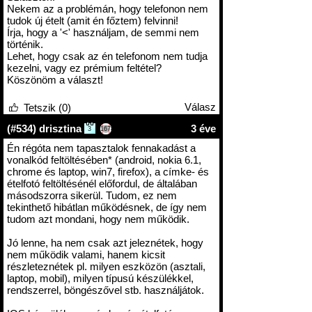
Nekem az a problémán, hogy telefonon nem
tudok új ételt (amit én főztem) felvinni!
Írja, hogy a '<' használjam, de semmi nem
történik.
Lehet, hogy csak az én telefonom nem tudja
kezelni, vagy ez prémium feltétel?
Köszönöm a választ!
Válasz
Tetszik (0)
(#534) drisztina
3 éve
3
1678
Én régóta nem tapasztalok fennakadást a
vonalkód feltöltésében* (android, nokia 6.1,
chrome és laptop, win7, firefox), a címke- és
ételfotó feltöltésénél előfordul, de általában
másodszorra sikerül. Tudom, ez nem
tekinthető hibátlan működésnek, de így nem
tudom azt mondani, hogy nem működik.
Jó lenne, ha nem csak azt jeleznétek, hogy
nem működik valami, hanem kicsit
részleteznétek pl. milyen eszközön (asztali,
laptop, mobil), milyen típusú készülékkel,
rendszerrel, böngészővel stb. használjátok.