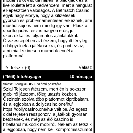
modern slot vár, de nekem a blackjack és a
live roulette lett a kedvencem, mert a hangulat
elképesztően valóságos. A Betmatch Casino
egyik nagy előnye, hogy a kifizetések
gyorsan és problémamentesen érkeznek, ami
máshol sajnos nem mindig így van. Plusz a
sportfogadás rész is nagyon erős, jó
szorzókkal és folyamatos ajánlatokkal.
Összességében azt érzem, hogy itt tényleg
odafigyelnek a játékosokra, és pont ez az,
ami miatt szívesen maradok ennél a
platformnál.
Válasz
Tetszik (0)
(#566) InfoVoyager
10 hónapja
Válasz Georg345 #565 számú posztjára
Szia! Teljesen átérzem, mert én is sokszor
mobilról játszom, főleg utazás közben.
Őszintén szólva több platformot kipróbáltam,
és a legjobban a dollycasino.one/hu/
https://dollycasino.one/hu/
vált be. Az egész
oldal teljesen reszponzív, a játékok gyorsan
betöltenek, és még az élő kaszinó is
hibátlanul működik mobilról. Nekem az tetszik
a legjobban, hogy nem kell kompromisszumot