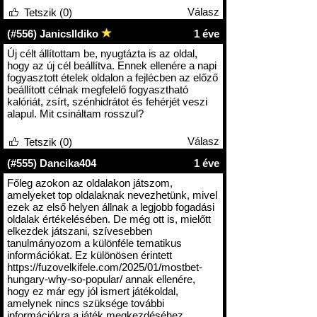
Válasz
Tetszik (0)
1 éve
(#556) JanicsIldiko
Új célt állítottam be, nyugtázta is az oldal,
hogy az új cél beállítva. Ennek ellenére a napi
fogyasztott ételek oldalon a fejlécben az előző
beállított célnak megfelelő fogyasztható
kalóriát, zsírt, szénhidrátot és fehérjét veszi
alapul. Mit csináltam rosszul?
Válasz
Tetszik (0)
(#555) Dancika404
1 éve
Főleg azokon az oldalakon játszom,
amelyeket top oldalaknak nevezhetünk, mivel
ezek az első helyen állnak a legjobb fogadási
oldalak értékelésében. De még ott is, mielőtt
elkezdek játszani, szívesebben
tanulmányozom a különféle tematikus
információkat. Ez különösen érintett
https://fuzovelkifele.com/2025/01/mostbet-
hungary-why-so-popular/
annak ellenére,
hogy ez már egy jól ismert játékoldal,
amelynek nincs szüksége további
információkra a játék megkezdéséhez.