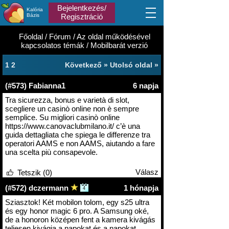
Bejelentkezés/
Kalória
Bázis
Regisztráció
Főoldal
/
Fórum
/
Az oldal működésével
kapcsolatos témák
/
Mobilbarát verzió
1
2
Következő »
Utolsó oldal »
(#573) Fabianna1
6 napja
Tra sicurezza, bonus e varietà di slot,
scegliere un casinò online non è sempre
semplice. Su migliori casinò online
https://www.canovaclubmilano.it/
c’è una
guida dettagliata che spiega le differenze tra
operatori AAMS e non AAMS, aiutando a fare
una scelta più consapevole.
Válasz
Tetszik (0)
1 hónapja
(#572) dczermann
4
Sziasztok! Két mobilon tolom, egy s25 ultra
és egy honor magic 6 pro. A Samsung oké,
de a honoron középen fent a kamera kivágás
teljesen kivágja a napokat és a napokat